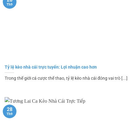
Th9
Tỷ lệ kèo nhà cái trực tuyến: Lợi nhuận cao hơn
Trong thế giới cá cược thể thao, tỷ lệ kèo nhà cái đóng vai trò [...]
28
Th9