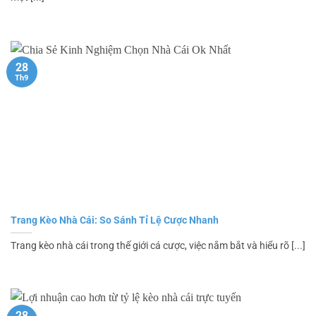
28
Th9
Trang Kèo Nhà Cái: So Sánh Tỉ Lệ Cược Nhanh
Trang kèo nhà cái trong thế giới cá cược, việc nắm bắt và hiểu rõ [...]
28