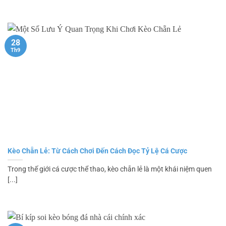
28
Th9
Kèo Chẵn Lẻ: Từ Cách Chơi Đến Cách Đọc Tỷ Lệ Cá Cược
Trong thế giới cá cược thể thao, kèo chẵn lẻ là một khái niệm quen
[...]