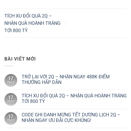
TÍCH XU ĐỔI QUÀ 2Q –
NHẬN QUÀ HOÀNH TRÁNG
TỚI 800 TỶ
BÀI VIẾT MỚI
TRỞ LẠI VỚI 2Q – NHẬN NGAY 488K ĐIỂM
17
THƯỞNG HẤP DẪN
Th12
Không
có
TÍCH XU ĐỔI QUÀ 2Q – NHẬN QUÀ HOÀNH TRÁNG
bình
17
luận
TỚI 800 TỶ
Th12
ở
TRỞ
Không
LẠI
có
CODE GHI DANH MỪNG TẾT DƯƠNG LỊCH 2Q –
VỚI
bình
17
2Q
luận
NHẬN NGAY ƯU ĐÃI CỰC KHỦNG!
Th12
–
ở
NHẬN
TÍCH
Không
NGAY
XU
có