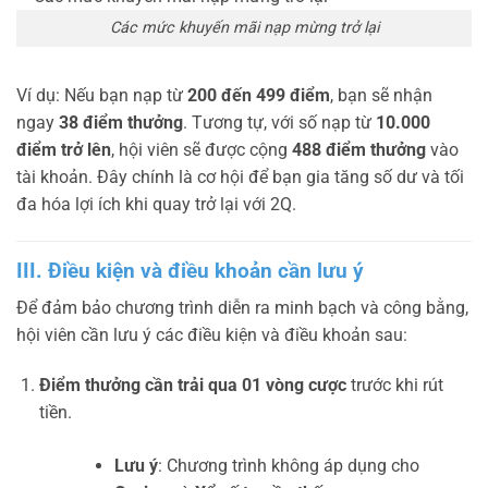
Các mức khuyến mãi nạp mừng trở lại
Ví dụ: Nếu bạn nạp từ
200 đến 499 điểm
, bạn sẽ nhận
ngay
38 điểm thưởng
. Tương tự, với số nạp từ
10.000
điểm trở lên
, hội viên sẽ được cộng
488 điểm thưởng
vào
tài khoản. Đây chính là cơ hội để bạn gia tăng số dư và tối
đa hóa lợi ích khi quay trở lại với 2Q.
III. Điều kiện và điều khoản cần lưu ý
Để đảm bảo chương trình diễn ra minh bạch và công bằng,
hội viên cần lưu ý các điều kiện và điều khoản sau:
Điểm thưởng cần trải qua 01 vòng cược
trước khi rút
tiền.
Lưu ý
: Chương trình không áp dụng cho