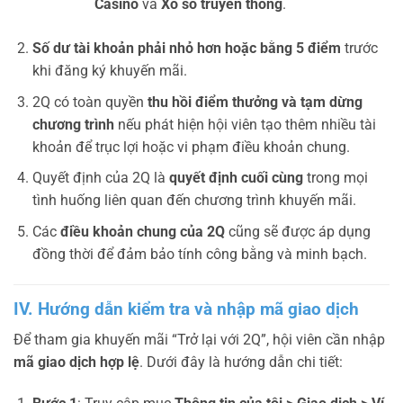
Casino
và
Xổ số truyền thống
.
Số dư tài khoản phải nhỏ hơn hoặc bằng 5 điểm
trước
khi đăng ký khuyến mãi.
2Q có toàn quyền
thu hồi điểm thưởng và tạm dừng
chương trình
nếu phát hiện hội viên tạo thêm nhiều tài
khoản để trục lợi hoặc vi phạm điều khoản chung.
Quyết định của 2Q là
quyết định cuối cùng
trong mọi
tình huống liên quan đến chương trình khuyến mãi.
Các
điều khoản chung của 2Q
cũng sẽ được áp dụng
đồng thời để đảm bảo tính công bằng và minh bạch.
IV. Hướng dẫn kiểm tra và nhập mã giao dịch
Để tham gia khuyến mãi “Trở lại với 2Q”, hội viên cần nhập
mã giao dịch hợp lệ
. Dưới đây là hướng dẫn chi tiết: