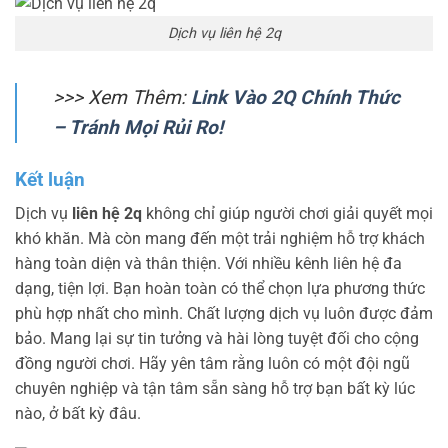
Dịch vụ liên hệ 2q
>>> Xem Thêm:
Link Vào 2Q Chính Thức
– Tránh Mọi Rủi Ro!
Kết luận
Dịch vụ
liên hệ 2q
không chỉ giúp người chơi giải quyết mọi
khó khăn. Mà còn mang đến một trải nghiệm hỗ trợ khách
hàng toàn diện và thân thiện. Với nhiều kênh liên hệ đa
dạng, tiện lợi. Bạn hoàn toàn có thể chọn lựa phương thức
phù hợp nhất cho mình. Chất lượng dịch vụ luôn được đảm
bảo. Mang lại sự tin tưởng và hài lòng tuyệt đối cho cộng
đồng người chơi. Hãy yên tâm rằng luôn có một đội ngũ
chuyên nghiệp và tận tâm sẵn sàng hỗ trợ bạn bất kỳ lúc
nào, ở bất kỳ đâu.