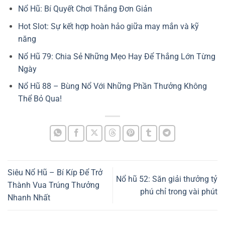
Nổ Hũ: Bí Quyết Chơi Thắng Đơn Giản
Hot Slot: Sự kết hợp hoàn hảo giữa may mắn và kỹ
năng
Nổ Hũ 79: Chia Sẻ Những Mẹo Hay Để Thắng Lớn Từng
Ngày
Nổ Hũ 88 – Bùng Nổ Với Những Phần Thưởng Không
Thể Bỏ Qua!
Siêu Nổ Hũ – Bí Kíp Để Trở
Nổ hũ 52: Săn giải thưởng tỷ
Thành Vua Trúng Thưởng
phú chỉ trong vài phút
Nhanh Nhất