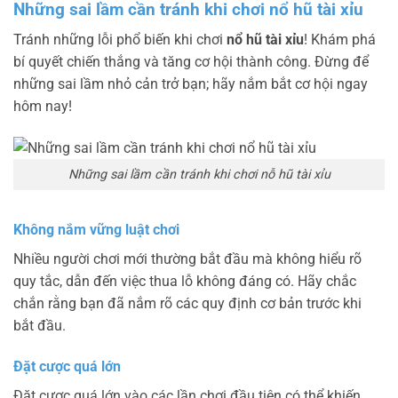
Những sai lầm cần tránh khi chơi nổ hũ tài xỉu
Tránh những lỗi phổ biến khi chơi
nổ hũ tài xỉu
! Khám phá
bí quyết chiến thắng và tăng cơ hội thành công. Đừng để
những sai lầm nhỏ cản trở bạn; hãy nắm bắt cơ hội ngay
hôm nay!
Những sai lầm cần tránh khi chơi nỗ hũ tài xỉu
Không nắm vững luật chơi
Nhiều người chơi mới thường bắt đầu mà không hiểu rõ
quy tắc, dẫn đến việc thua lỗ không đáng có. Hãy chắc
chắn rằng bạn đã nắm rõ các quy định cơ bản trước khi
bắt đầu.
Đặt cược quá lớn
Đặt cược quá lớn vào các lần chơi đầu tiên có thể khiến