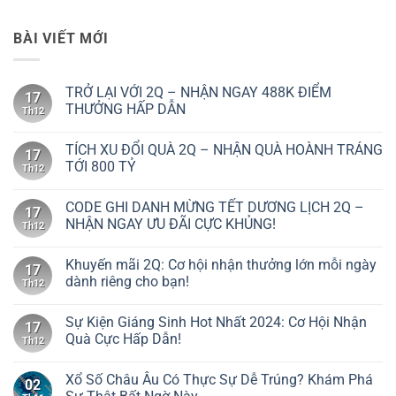
BÀI VIẾT MỚI
TRỞ LẠI VỚI 2Q – NHẬN NGAY 488K ĐIỂM
17
THƯỞNG HẤP DẪN
Th12
Không
có
TÍCH XU ĐỔI QUÀ 2Q – NHẬN QUÀ HOÀNH TRÁNG
bình
17
luận
TỚI 800 TỶ
Th12
ở
TRỞ
Không
LẠI
có
CODE GHI DANH MỪNG TẾT DƯƠNG LỊCH 2Q –
VỚI
bình
17
2Q
luận
NHẬN NGAY ƯU ĐÃI CỰC KHỦNG!
Th12
–
ở
NHẬN
TÍCH
Không
NGAY
XU
có
Khuyến mãi 2Q: Cơ hội nhận thưởng lớn mỗi ngày
488K
ĐỔI
bình
17
ĐIỂM
QUÀ
luận
dành riêng cho bạn!
Th12
THƯỞNG
2Q
ở
HẤP
–
CODE
Không
DẪN
NHẬN
GHI
có
Sự Kiện Giáng Sinh Hot Nhất 2024: Cơ Hội Nhận
QUÀ
DANH
bình
17
HOÀNH
MỪNG
luận
Quà Cực Hấp Dẫn!
Th12
TRÁNG
TẾT
ở
TỚI
DƯƠNG
Khuyến
Không
800
LỊCH
mãi
có
Xổ Số Châu Âu Có Thực Sự Dễ Trúng? Khám Phá
TỶ
2Q
2Q:
bình
02
–
Cơ
luận